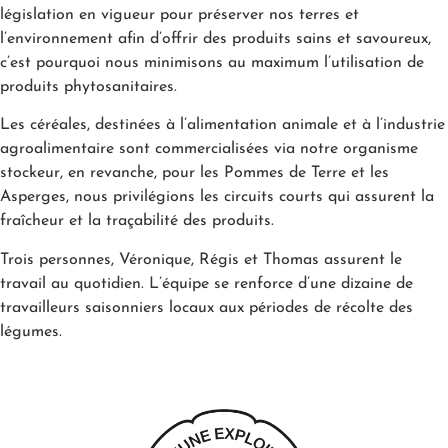
législation en vigueur pour préserver nos terres et
l’environnement afin d’offrir des produits sains et savoureux,
c’est pourquoi nous minimisons au maximum l’utilisation de
produits phytosanitaires.
Les céréales, destinées à l’alimentation animale et à l’industrie
agroalimentaire sont commercialisées via notre organisme
stockeur, en revanche, pour les Pommes de Terre et les
Asperges, nous privilégions les circuits courts qui assurent la
fraîcheur et la traçabilité des produits.
Trois personnes, Véronique, Régis et Thomas assurent le
travail au quotidien. L’équipe se renforce d’une dizaine de
travailleurs saisonniers locaux aux périodes de récolte des
légumes.