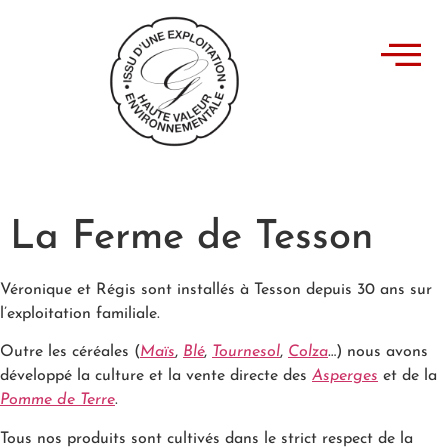
La Ferme de Tesson
Véronique et Régis sont installés à Tesson depuis 30 ans sur
l’exploitation familiale.
Outre les céréales (
Maïs
,
Blé
,
Tournesol
,
Colza
…) nous avons
développé la culture et la vente directe des
Asperges
et de la
Pomme de Terre
.
Tous nos produits sont cultivés dans le strict respect de la