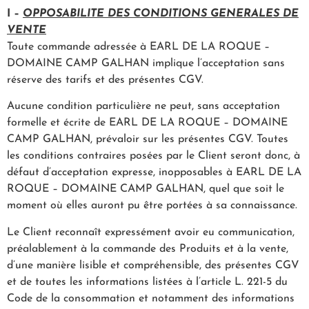
I –
OPPOSABILITE DES CONDITIONS GENERALES DE
VENTE
Toute commande adressée à EARL DE LA ROQUE –
DOMAINE CAMP GALHAN implique l’acceptation sans
réserve des tarifs et des présentes CGV.
Aucune condition particulière ne peut, sans acceptation
formelle et écrite de EARL DE LA ROQUE – DOMAINE
CAMP GALHAN, prévaloir sur les présentes CGV. Toutes
les conditions contraires posées par le Client seront donc, à
défaut d’acceptation expresse, inopposables à EARL DE LA
ROQUE – DOMAINE CAMP GALHAN, quel que soit le
moment où elles auront pu être portées à sa connaissance.
Le Client reconnaît expressément avoir eu communication,
préalablement à la commande des Produits et à la vente,
d’une manière lisible et compréhensible, des présentes CGV
et de toutes les informations listées à l’article L. 221-5 du
Code de la consommation et notamment des informations