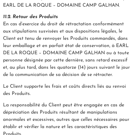
EARL DE LA ROQUE – DOMAINE CAMP GALHAN.
11.2. Retour des Produits
En cas d’exercice du droit de rétractation conformément
aux stipulations susvisées et aux dispositions légales, le
Client est tenu de renvoyer les Produits commandés, dans
leur emballage et en parfait état de conservation, à EARL
DE LA ROQUE – DOMAINE CAMP GALHAN ou à toute
personne désignée par cette dernière, sans retard excessif
et, au plus tard, dans les quatorze (14) jours suivant le jour
de la communication de sa décision de se rétracter.
Le Client supporte les frais et coûts directs liés au renvoi
des Produits.
La responsabilité du Client peut être engagée en cas de
dépréciation des Produits résultant de manipulations
anormales et excessives, autres que celles nécessaires pour
établir et vérifier la nature et les caractéristiques des
Produits.