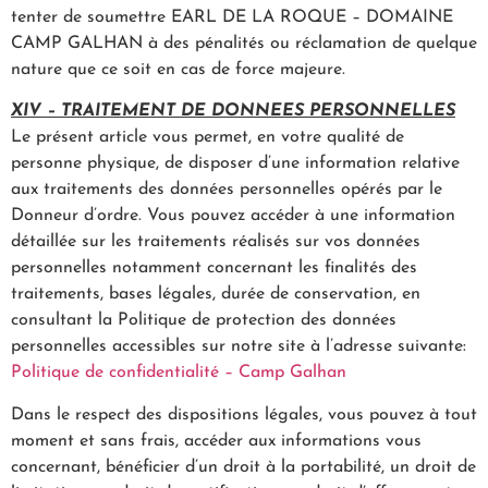
tenter de soumettre EARL DE LA ROQUE – DOMAINE
CAMP GALHAN à des pénalités ou réclamation de quelque
nature que ce soit en cas de force majeure.
XIV – TRAITEMENT DE DONNEES PERSONNELLES
Le présent article vous permet, en votre qualité de
personne physique, de disposer d’une information relative
aux traitements des données personnelles opérés par le
Donneur d’ordre. Vous pouvez accéder à une information
détaillée sur les traitements réalisés sur vos données
personnelles notamment concernant les finalités des
traitements, bases légales, durée de conservation, en
consultant la Politique de protection des données
personnelles accessibles sur notre site à l’adresse suivante:
Politique de confidentialité – Camp Galhan
Dans le respect des dispositions légales, vous pouvez à tout
moment et sans frais, accéder aux informations vous
concernant, bénéficier d’un droit à la portabilité, un droit de