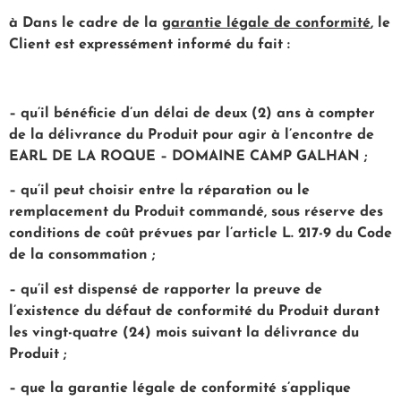
à
Dans le cadre de la
garantie légale de conformité
, le
Client est expressément informé du fait :
– qu’il bénéficie d’un délai de deux (2) ans à compter
de la délivrance du Produit pour agir à l’encontre de
EARL DE LA ROQUE – DOMAINE CAMP GALHAN ;
– qu’il peut choisir entre la réparation ou le
remplacement du Produit commandé, sous réserve des
conditions de coût prévues par l’article L. 217-9 du Code
de la consommation ;
– qu’il est dispensé de rapporter la preuve de
l’existence du défaut de conformité du Produit durant
les vingt-quatre (24) mois suivant la délivrance du
Produit ;
– que la garantie légale de conformité s’applique