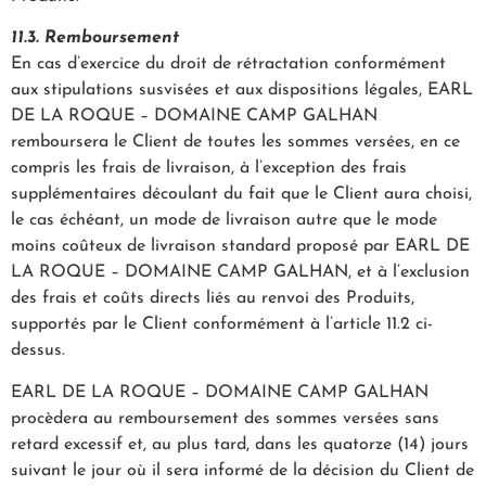
11.3. Remboursement
En cas d’exercice du droit de rétractation conformément
aux stipulations susvisées et aux dispositions légales, EARL
DE LA ROQUE – DOMAINE CAMP GALHAN
remboursera le Client de toutes les sommes versées, en ce
compris les frais de livraison, à l’exception des frais
supplémentaires découlant du fait que le Client aura choisi,
le cas échéant, un mode de livraison autre que le mode
moins coûteux de livraison standard proposé par EARL DE
LA ROQUE – DOMAINE CAMP GALHAN, et à l’exclusion
des frais et coûts directs liés au renvoi des Produits,
supportés par le Client conformément à l’article 11.2 ci-
dessus.
EARL DE LA ROQUE – DOMAINE CAMP GALHAN
procèdera au remboursement des sommes versées sans
retard excessif et, au plus tard, dans les quatorze (14) jours
suivant le jour où il sera informé de la décision du Client de