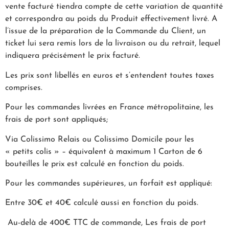
vente facturé tiendra compte de cette variation de quantité
et correspondra au poids du Produit effectivement livré. A
l’issue de la préparation de la Commande du Client, un
ticket lui sera remis lors de la livraison ou du retrait, lequel
indiquera précisément le prix facturé.
Les prix sont libellés en euros et s’entendent toutes taxes
comprises.
Pour les commandes livrées en France métropolitaine, les
frais de port sont appliqués;
Via Colissimo Relais ou Colissimo Domicile pour les
« petits colis » – équivalent à maximum 1 Carton de 6
bouteilles le prix est calculé en fonction du poids.
Pour les commandes supérieures, un forfait est appliqué:
Entre 30€ et 40€ calculé aussi en fonction du poids.
Au-delà de 400€ TTC de commande, Les frais de port