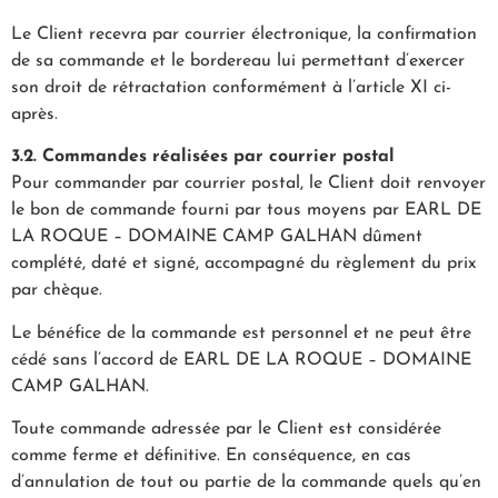
Le Client recevra par courrier électronique, la confirmation
de sa commande et le bordereau lui permettant d’exercer
son droit de rétractation conformément à l’article XI ci-
après.
3.2. Commandes réalisées par courrier postal
Pour commander par courrier postal, le Client doit renvoyer
le bon de commande fourni par tous moyens par EARL DE
LA ROQUE – DOMAINE CAMP GALHAN dûment
complété, daté et signé, accompagné du règlement du prix
par chèque.
Le bénéfice de la commande est personnel et ne peut être
cédé sans l’accord de EARL DE LA ROQUE – DOMAINE
CAMP GALHAN.
Toute commande adressée par le Client est considérée
comme ferme et définitive. En conséquence, en cas
d’annulation de tout ou partie de la commande quels qu’en