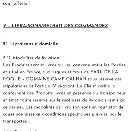
sont offerts !
V – LIVRAISONS/RETRAIT DES COMMANDES
5.1. Livraisons à domicile
5.1.1. Modalités de livraison
Les Produits seront livrés au lieu convenu entre les Parties
et situé en France, aux risques et frais de EARL DE LA
ROQUE – DOMAINE CAMP GALHAN sous réserve des
stipulations de l’article IV ci-avant. Le Client vérifie la
conformité des Produits livrés en présence du transporteur
et émet toute réserve sur le récépissé de livraison remis par
ce dernier. Les modalités de livraison sont en tout état de
cause soumises aux conditions spécifiques prévues par le
transporteur.