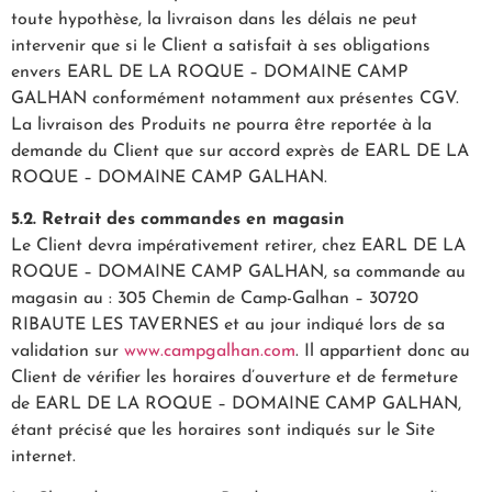
toute hypothèse, la livraison dans les délais ne peut
intervenir que si le Client a satisfait à ses obligations
envers EARL DE LA ROQUE – DOMAINE CAMP
GALHAN conformément notamment aux présentes CGV.
La livraison des Produits ne pourra être reportée à la
demande du Client que sur accord exprès de EARL DE LA
ROQUE – DOMAINE CAMP GALHAN.
5.2. Retrait des commandes en magasin
Le Client devra impérativement retirer, chez EARL DE LA
ROQUE – DOMAINE CAMP GALHAN, sa commande au
magasin au : 305 Chemin de Camp-Galhan – 30720
RIBAUTE LES TAVERNES et au jour indiqué lors de sa
validation sur
www.campgalhan.com
. Il appartient donc au
Client de vérifier les horaires d’ouverture et de fermeture
de EARL DE LA ROQUE – DOMAINE CAMP GALHAN,
étant précisé que les horaires sont indiqués sur le Site
internet.