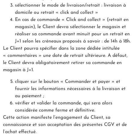
sélectionner le mode de livraison/retrait : livraison à
domicile ou retrait « click and collect »
En cas de commande « Click and collect » (retrait en
magasin), le Client devra sélectionner le magasin et
réaliser sa commande avant minuit pour un retrait en
J+1 selon les créneaux proposés à savoir : de 14h à 18h.
Le Client pourra spécifier dans la zone dédiée intitulée
« commentaires » une date de retrait ultérieure. A défaut,
le Client devra obligatoirement retirer sa commande en
magasin à J+1.
cliquer sur le bouton « Commander et payer » et
fournir les informations nécessaires à la livraison et
au paiement ;
vérifier et valider la commande, qui sera alors
considérée comme ferme et définitive.
Cette action manifeste l’engagement du Client, sa
connaissance et son acceptation des présentes CGV et de
l’achat effectué.