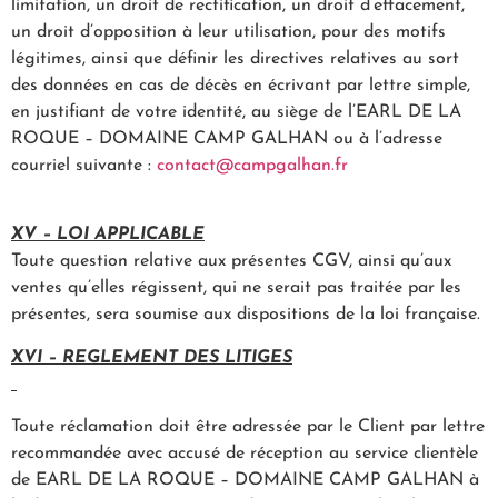
limitation, un droit de rectification, un droit d’effacement,
un droit d’opposition à leur utilisation, pour des motifs
légitimes, ainsi que définir les directives relatives au sort
des données en cas de décès en écrivant par lettre simple,
en justifiant de votre identité, au siège de l’EARL DE LA
ROQUE – DOMAINE CAMP GALHAN ou à l’adresse
courriel suivante :
contact@campgalhan.fr
XV – LOI APPLICABLE
Toute question relative aux présentes CGV, ainsi qu’aux
ventes qu’elles régissent, qui ne serait pas traitée par les
présentes, sera soumise aux dispositions de la loi française.
XVI – REGLEMENT DES LITIGES
Toute réclamation doit être adressée par le Client par lettre
recommandée avec accusé de réception au service clientèle
de EARL DE LA ROQUE – DOMAINE CAMP GALHAN à