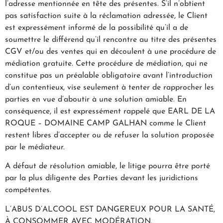
l’adresse mentionnée en tête des présentes. S’il n’obtient
pas satisfaction suite à la réclamation adressée, le Client
est expressément informé de la possibilité qu’il a de
soumettre le différend qu’il rencontre au titre des présentes
CGV et/ou des ventes qui en découlent à une procédure de
médiation gratuite. Cette procédure de médiation, qui ne
constitue pas un préalable obligatoire avant l’introduction
d’un contentieux, vise seulement à tenter de rapprocher les
parties en vue d’aboutir à une solution amiable. En
conséquence, il est expressément rappelé que EARL DE LA
ROQUE – DOMAINE CAMP GALHAN comme le Client
restent libres d’accepter ou de refuser la solution proposée
par le médiateur.
A défaut de résolution amiable, le litige pourra être porté
par la plus diligente des Parties devant les juridictions
compétentes.
L’ABUS D’ALCOOL EST DANGEREUX POUR LA SANTÉ,
À CONSOMMER AVEC MODÉRATION.