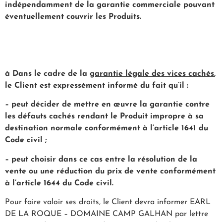
indépendamment de la garantie commerciale pouvant
éventuellement couvrir les Produits.
à
Dans le cadre de la
garantie légale des vices cachés
,
le Client est expressément informé du fait qu’il :
– peut décider de mettre en œuvre la garantie contre
les défauts cachés rendant le Produit impropre à sa
destination normale conformément à l’article 1641 du
Code civil ;
– peut choisir dans ce cas entre la résolution de la
vente ou une réduction du prix de vente conformément
à l’article 1644 du Code civil.
Pour faire valoir ses droits, le Client devra informer EARL
DE LA ROQUE – DOMAINE CAMP GALHAN par lettre