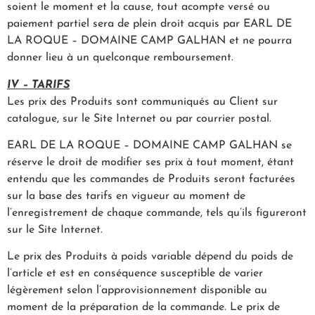
soient le moment et la cause, tout acompte versé ou
paiement partiel sera de plein droit acquis par EARL DE
LA ROQUE – DOMAINE CAMP GALHAN et ne pourra
donner lieu à un quelconque remboursement.
IV – TARIFS
Les prix des Produits sont communiqués au Client sur
catalogue, sur le Site Internet ou par courrier postal.
EARL DE LA ROQUE – DOMAINE CAMP GALHAN se
réserve le droit de modifier ses prix à tout moment, étant
entendu que les commandes de Produits seront facturées
sur la base des tarifs en vigueur au moment de
l’enregistrement de chaque commande, tels qu’ils figureront
sur le Site Internet.
Le prix des Produits à poids variable dépend du poids de
l’article et est en conséquence susceptible de varier
légèrement selon l’approvisionnement disponible au
moment de la préparation de la commande. Le prix de