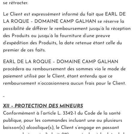
se rétracter.
Le Client est expressément informé du fait que EARL DE
LA ROQUE – DOMAINE CAMP GALHAN se réserve la
possibilité de différer le remboursement jusqu’à la réception
des Produits ou jusqu’à la fourniture d’une preuve
d’expédition des Produits, la date retenue étant celle du
premier de ces faits.
EARL DE LA ROQUE – DOMAINE CAMP GALHAN
procèdera au remboursement des sommes via le mode de
paiement utilisé par le Client, étant entendu que ce
remboursement n’occasionnera aucun frais pour le Client.
XII – PROTECTION DES MINEURS
Conformément à l’article L. 3342-1 du Code de la santé
publique, pour les commandes incluant une ou plusieurs
boisson(s) alcoolique(s), le Client s’engage en passant