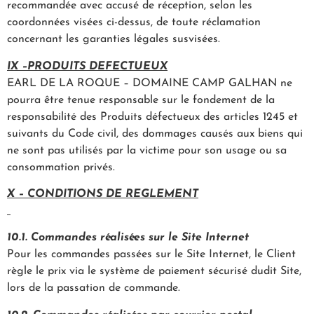
recommandée avec accusé de réception, selon les
coordonnées visées ci-dessus, de toute réclamation
concernant les garanties légales susvisées.
IX –PRODUITS DEFECTUEUX
EARL DE LA ROQUE – DOMAINE CAMP GALHAN ne
pourra être tenue responsable sur le fondement de la
responsabilité des Produits défectueux des articles 1245 et
suivants du Code civil, des dommages causés aux biens qui
ne sont pas utilisés par la victime pour son usage ou sa
consommation privés.
X – CONDITIONS DE REGLEMENT
10.1. Commandes réalisées sur le Site Internet
Pour les commandes passées sur le Site Internet, le Client
règle le prix via le système de paiement sécurisé dudit Site,
lors de la passation de commande.