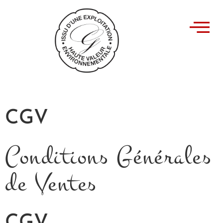
CGV
Conditions Générales
de Ventes