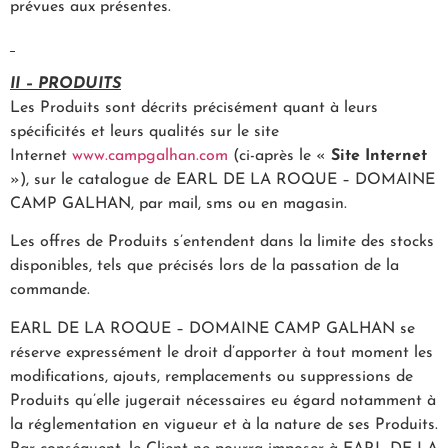
prévues aux présentes.
II – PRODUITS
Les Produits sont décrits précisément quant à leurs
spécificités et leurs qualités sur le site
Internet
www.campgalhan.com
(ci-après le «
Site Internet
»), sur le catalogue de EARL DE LA ROQUE – DOMAINE
CAMP GALHAN, par mail, sms ou en magasin.
Les offres de Produits s’entendent dans la limite des stocks
disponibles, tels que précisés lors de la passation de la
commande.
EARL DE LA ROQUE – DOMAINE CAMP GALHAN se
réserve expressément le droit d’apporter à tout moment les
modifications, ajouts, remplacements ou suppressions de
Produits qu’elle jugerait nécessaires eu égard notamment à
la réglementation en vigueur et à la nature de ses Produits.