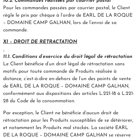
10.2. Commandes réalisées par courrier postal
Pour les commandes passées par courrier postal, le Client
règle le prix par chèque à l’ordre de EARL DE LA ROQUE
– DOMAINE CAMP GALHAN, lors de l’envoi de sa
commande.
XI – DROIT DE RETRACTATION
11.1. Conditions d’exercice du droit légal de rétractation
Le Client bénéficie d’un droit légal de rétractation sans
motifs pour toute commande de Produits réalisée à
distance, c’est-à-dire en-dehors de l’un des points de vente
de EARL DE LA ROQUE – DOMAINE CAMP GALHAN,
conformément aux dispositions des articles L.221-18 à L.221-
28 du Code de la consommation.
Par exception, le Client ne bénéficie d’aucun droit de
rétractation pour les Produits susceptibles de se détériorer,
et notamment les Produits mal stockés. La société EARL
DE LA ROQUE – DOMAINE CAMP GALHAN se réserve