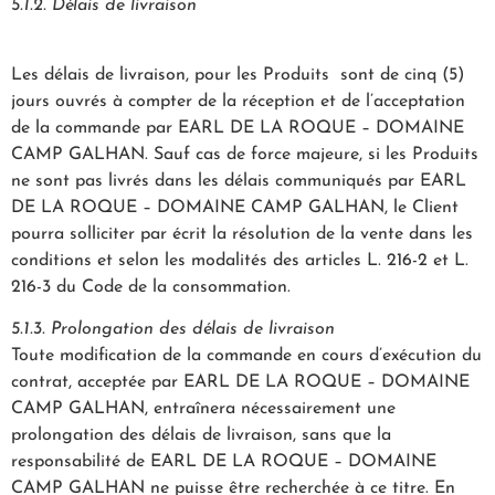
5.1.2. Délais de livraison
Les délais de livraison, pour les Produits sont de cinq (5)
jours ouvrés à compter de la réception et de l’acceptation
de la commande par EARL DE LA ROQUE – DOMAINE
CAMP GALHAN. Sauf cas de force majeure, si les Produits
ne sont pas livrés dans les délais communiqués par EARL
DE LA ROQUE – DOMAINE CAMP GALHAN, le Client
pourra solliciter par écrit la résolution de la vente dans les
conditions et selon les modalités des articles L. 216-2 et L.
216-3 du Code de la consommation.
5.1.3. Prolongation des délais de livraison
Toute modification de la commande en cours d’exécution du
contrat, acceptée par EARL DE LA ROQUE – DOMAINE
CAMP GALHAN, entraînera nécessairement une
prolongation des délais de livraison, sans que la
responsabilité de EARL DE LA ROQUE – DOMAINE
CAMP GALHAN ne puisse être recherchée à ce titre. En