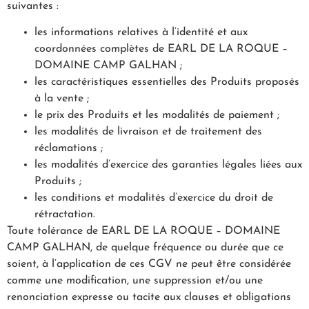
suivantes :
les informations relatives à l’identité et aux
coordonnées complètes de EARL DE LA ROQUE –
DOMAINE CAMP GALHAN ;
les caractéristiques essentielles des Produits proposés
à la vente ;
le prix des Produits et les modalités de paiement ;
les modalités de livraison et de traitement des
réclamations ;
les modalités d’exercice des garanties légales liées aux
Produits ;
les conditions et modalités d’exercice du droit de
rétractation.
Toute tolérance de EARL DE LA ROQUE – DOMAINE
CAMP GALHAN, de quelque fréquence ou durée que ce
soient, à l’application de ces CGV ne peut être considérée
comme une modification, une suppression et/ou une
renonciation expresse ou tacite aux clauses et obligations