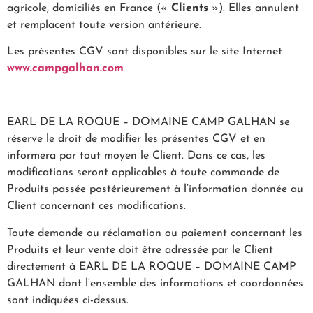
agricole, domiciliés en France («
Clients
»). Elles annulent
et remplacent toute version antérieure.
Les présentes CGV sont disponibles sur le site Internet
www.campgalhan.com
EARL DE LA ROQUE – DOMAINE CAMP GALHAN se
réserve le droit de modifier les présentes CGV et en
informera par tout moyen le Client. Dans ce cas, les
modifications seront applicables à toute commande de
Produits passée postérieurement à l’information donnée au
Client concernant ces modifications.
Toute demande ou réclamation ou paiement concernant les
Produits et leur vente doit être adressée par le Client
directement à EARL DE LA ROQUE – DOMAINE CAMP
GALHAN dont l’ensemble des informations et coordonnées
sont indiquées ci-dessus.