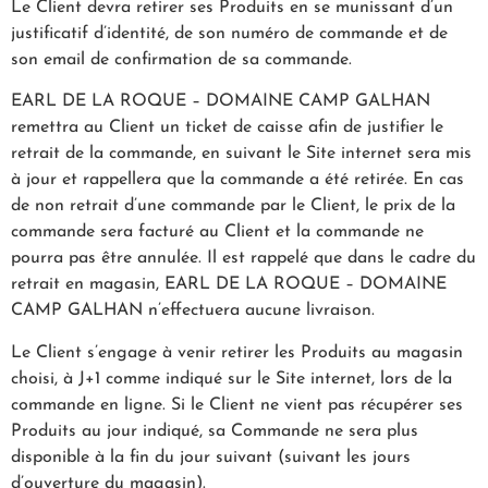
Le Client devra retirer ses Produits en se munissant d’un
justificatif d’identité, de son numéro de commande et de
son email de confirmation de sa commande.
EARL DE LA ROQUE – DOMAINE CAMP GALHAN
remettra au Client un ticket de caisse afin de justifier le
retrait de la commande, en suivant le Site internet sera mis
à jour et rappellera que la commande a été retirée. En cas
de non retrait d’une commande par le Client, le prix de la
commande sera facturé au Client et la commande ne
pourra pas être annulée. Il est rappelé que dans le cadre du
retrait en magasin, EARL DE LA ROQUE – DOMAINE
CAMP GALHAN n’effectuera aucune livraison.
Le Client s’engage à venir retirer les Produits au magasin
choisi, à J+1 comme indiqué sur le Site internet, lors de la
commande en ligne. Si le Client ne vient pas récupérer ses
Produits au jour indiqué, sa Commande ne sera plus
disponible à la fin du jour suivant (suivant les jours
d’ouverture du magasin).