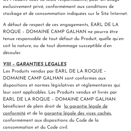
exclusivement privé, conformément aux conditions de
stockage et de consommation indiquées sur le Site Internet.
A défaut de respect de ces engagements, EARL DE LA
ROQUE – DOMAINE CAMP GALHAN ne pourra être
tenue responsable de tout défaut du Produit, quelle qu’en
soit la nature, ou de tout dommage susceptible d’en
découler.
VIII – GARANTIES LEGALES
Les Produits vendus par EARL DE LA ROQUE –
DOMAINE CAMP GALHAN sont conformes aux
dispositions et normes législatives et réglementaires qui
leur sont applicables. Les Produits vendus et livrés par
EARL DE LA ROQUE – DOMAINE CAMP GALHAN
bénéficient de plein droit de
la garantie légale de
conformité
et de la
garantie légale des vices cachés
,
conformément aux dispositions du Code de la
consommation et du Code civil.