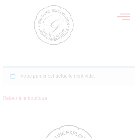
Votre panier est actuellement vide.
Retour à la boutique