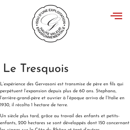
Le Tresquois
L’expérience des Gervasoni est transmise de père en fils qui
perpétuent l’expansion depuis plus de 60 ans. Stephano,
l’arrière-grand-père et ouvrier à l’époque arriva de l’Italie en
1930, il récolta 1 hectare de terre.
Un siècle plus tard, grâce au travail des enfants et petits-
enfants, 200 hectares se sont développés dont 150 concernant