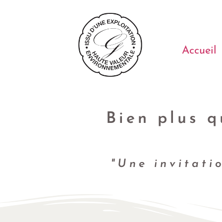
Accueil
Bien plus q
"Une invitati